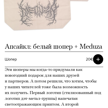
Апсайкл: белый шопер + Meduza
Шопер
20€
Эти шоперы мы когда-то придумали как
новогодний подарок для наших друзей
и партнеров. А потом решили, что хотим, чтобы
у наших читателей тоже была возможность
их получить. Первый логотип (стилизованный
под
логотип дэт-метал-группы) напечатан
светоотражающим принтом. А второй