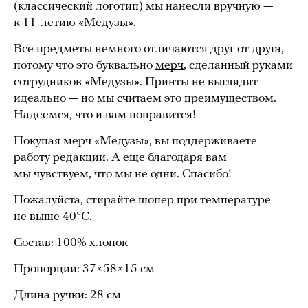
(классический логотип) мы нанесли вручную —
к 11-летию «Медузы».
Все предметы немного отличаются друг от друга,
потому что это буквально
мерч
, сделанный руками
сотрудников «Медузы». Принты не выглядят
идеально — но мы считаем это преимуществом.
Надеемся, что и вам понравится!
Покупая мерч «Медузы», вы поддерживаете
работу редакции. А еще благодаря вам
мы чувствуем, что мы не одни. Спасибо!
Пожалуйста, стирайте шопер при температуре
не выше 40°C.
Состав: 100% хлопок
Пропорции: 37×58×15 см
Длина ручки: 28 см