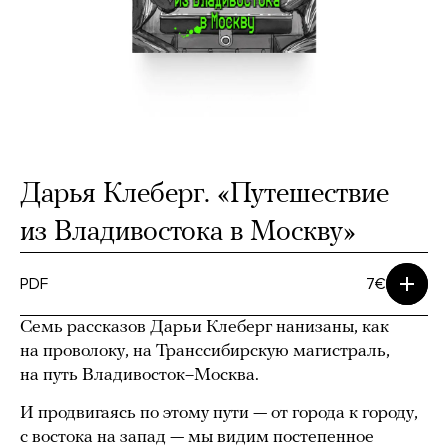
Дарья Клеберг. «Путешествие
из Владивостока в Москву»
PDF
7€
Семь рассказов Дарьи Клеберг нанизаны, как
на проволоку, на Транссибирскую магистраль,
на путь Владивосток–Москва.
И продвигаясь по этому пути — от города к городу,
с востока на запад — мы видим постепенное