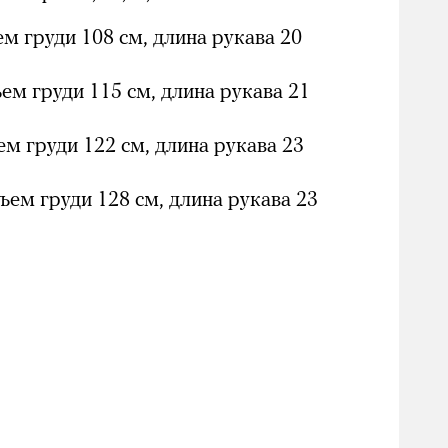
ем груди 108 см, длина рукава 20
ъем груди 115 см, длина рукава 21
ем груди 122 см, длина рукава 23
ъем груди 128 см, длина рукава 23