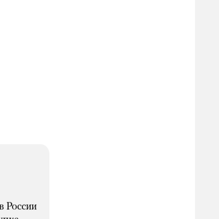
в России