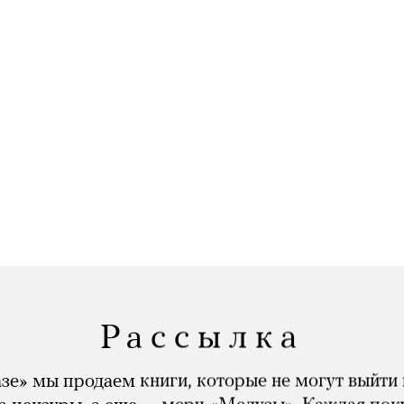
Рассылка
зе» мы продаем книги, которые не могут выйти 