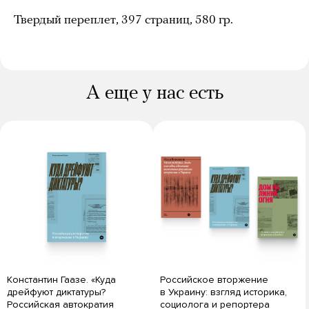
Твердый переплет, 397 страниц, 580 гр.
А еще у нас есть
Константин Гаазе. «Куда
Российское вторжение
дрейфуют диктатуры?
в Украину: взгляд историка,
Российская автократия
социолога и репортера