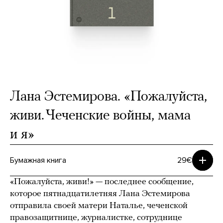
Лана Эстемирова. «Пожалуйста,
живи. Чеченские войны, мама
и я»
Бумажная книга
29€
«Пожалуйста, живи!» — последнее сообщение,
которое пятнадцатилетняя Лана Эстемирова
отправила своей матери Наталье, чеченской
правозащитнице, журналистке, сотруднице