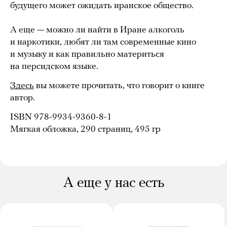
будущего может ожидать иранское общество.
А еще — можно ли найти в Иране алкоголь
и наркотики, любят ли там современные кино
и музыку и как правильно материться
на персидском языке.
Здесь
вы можете прочитать, что говорит о книге
автор.
ISBN 978-9934-9360-8-1
Мягкая обложка, 290 страниц, 495 гр
А еще у нас есть