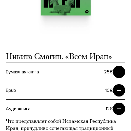
Никита Смагин. «Всем Иран»
Бумажная книга
25€
Epub
10€
Аудиокнига
12€
Что представляет собой Исламская Республика
Иран, причудливо сочетающая традиционный