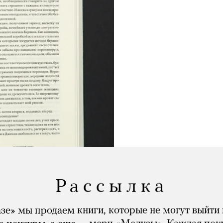
Рассылка
зе» мы продаем книги, которые не могут выйти 