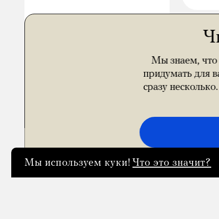
Ч
Мы знаем, что
придумать для в
сразу несколько
Мы используем куки!
Что это значит?