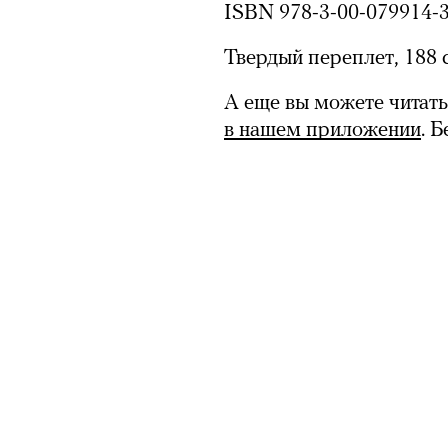
ISBN 978-3-00-079914-
Твердый переплет, 188 
А еще вы можете читать
в нашем приложении
. 